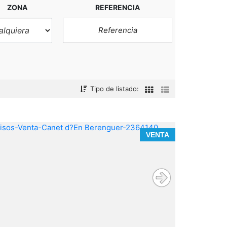
ZONA
REFERENCIA
Tipo de listado:
VENTA