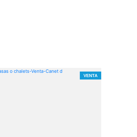
VENTA