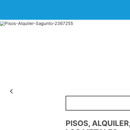
Anterior
PISOS, ALQUILE