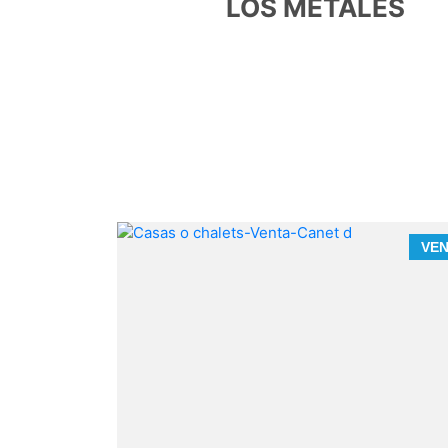
LOS METALES
VENTA
VE