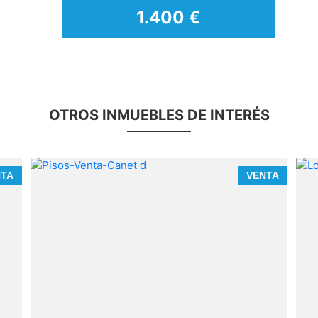
1.300 €
OTROS INMUEBLES DE INTERÉS
NTA
VENTA
d