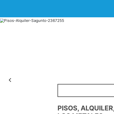
Anterior
PISOS, ALQUILE