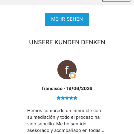
MEHR SEHEN
UNSERE KUNDEN DENKEN
francisco
- 19/06/2026
Hemos comprado un inmueble con
su mediación y todo el proceso ha
sido sencillo. Me he sentido
asesorado y acompañado en todas