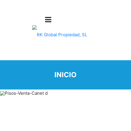
INICIO