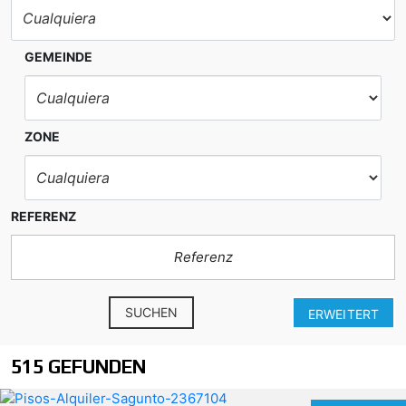
GEMEINDE
ZONE
REFERENZ
SUCHEN
ERWEITERT
515 GEFUNDEN