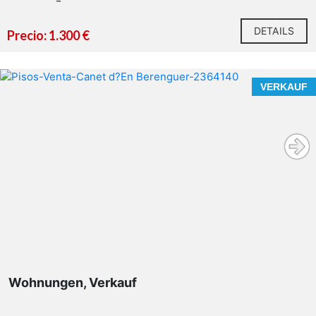
DETAILS
Precio: 1.300 €
VERKAUF
Wohnungen, Verkauf