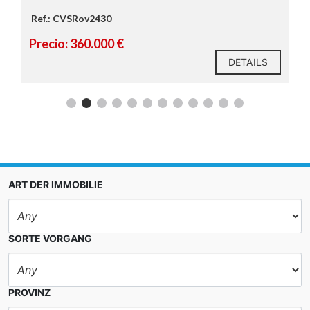
Ref.: CVSRov2430
Precio: 360.000 €
DETAILS
ART DER IMMOBILIE
SORTE VORGANG
PROVINZ