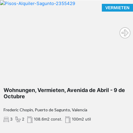
VERMIETEN
Wohnungen, Vermieten, Avenida de Abril - 9 de
Octubre
Frederic Chopin, Puerto de Sagunto, Valencia
3
2
108.6m2 const.
100m2 util