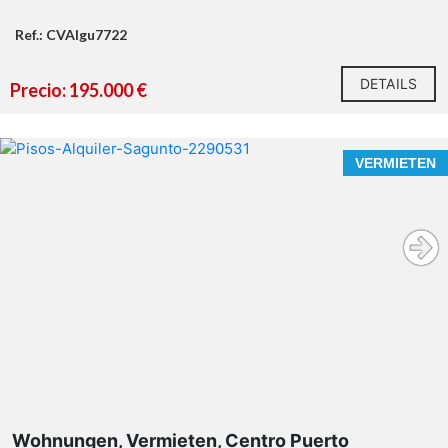
Ref.: CVAIgu7722
DETAILS
Precio: 195.000 €
VERMIETEN
Wohnungen, Vermieten, Centro Puerto