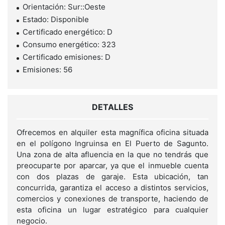
Orientación: Sur::Oeste
Estado: Disponible
Certificado energético: D
Consumo energético: 323
Certificado emisiones: D
Emisiones: 56
DETALLES
Ofrecemos en alquiler esta magnífica oficina situada
en el polígono Ingruinsa en El Puerto de Sagunto.
Una zona de alta afluencia en la que no tendrás que
preocuparte por aparcar, ya que el inmueble cuenta
con dos plazas de garaje. Esta ubicación, tan
concurrida, garantiza el acceso a distintos servicios,
comercios y conexiones de transporte, haciendo de
esta oficina un lugar estratégico para cualquier
negocio.