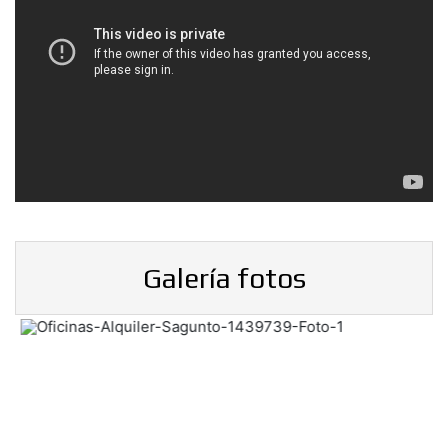
Galería fotos