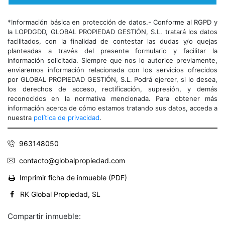
*Información básica en protección de datos.- Conforme al RGPD y
la LOPDGDD, GLOBAL PROPIEDAD GESTIÓN, S.L. tratará los datos
facilitados, con la finalidad de contestar las dudas y/o quejas
planteadas a través del presente formulario y facilitar la
información solicitada. Siempre que nos lo autorice previamente,
enviaremos información relacionada con los servicios ofrecidos
por GLOBAL PROPIEDAD GESTIÓN, S.L. Podrá ejercer, si lo desea,
los derechos de acceso, rectificación, supresión, y demás
reconocidos en la normativa mencionada. Para obtener más
información acerca de cómo estamos tratando sus datos, acceda a
nuestra
política de privacidad
.
963148050
contacto@globalpropiedad.com
Imprimir ficha de inmueble (PDF)
RK Global Propiedad, SL
Compartir inmueble: