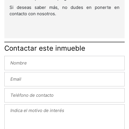
Si deseas saber más, no dudes en ponerte en
contacto con nosotros.
Contactar este inmueble