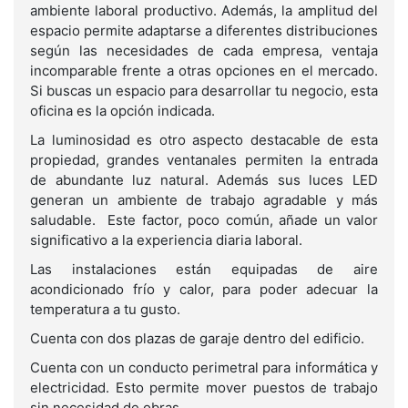
ambiente laboral productivo. Además, la amplitud del
espacio permite adaptarse a diferentes distribuciones
según las necesidades de cada empresa, ventaja
incomparable frente a otras opciones en el mercado.
Si buscas un espacio para desarrollar tu negocio, esta
oficina es la opción indicada.
La luminosidad es otro aspecto destacable de esta
propiedad, grandes ventanales permiten la entrada
de abundante luz natural. Además sus luces LED
generan un ambiente de trabajo agradable y más
saludable. Este factor, poco común, añade un valor
significativo a la experiencia diaria laboral.
Las instalaciones están equipadas de aire
acondicionado frío y calor, para poder adecuar la
temperatura a tu gusto.
Cuenta con dos plazas de garaje dentro del edificio.
Cuenta con un conducto perimetral para informática y
electricidad. Esto permite mover puestos de trabajo
sin necesidad de obras.