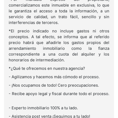
comercializamos este inmueble en exclusiva, lo que
le garantiza el acceso a toda la información, a un
servicio de calidad, un trato fácil, sencillo y sin
interferencias de terceros.
*El precio indicado no incluye gastos ni otros
conceptos. A tal efecto, se informa que al referido
precio habrá que añadirle los gastos propios del
arrendamiento inmobiliario como la fianza
correspondiente a una cuota del alquiler y los
honorarios de intermediación.
*¿Qué te ofrecemos en nuestra agencia?
- Agilizamos y hacemos más cómodo el proceso.
- ¡Nos ocupamos de todo! Cero preocupaciones.
- Recibe apoyo legal y fiscal durante todo el proceso.
- Experto inmobiliario 100% a tu lado.
- Asistencia post venta ¡Seguimos a tu lado!