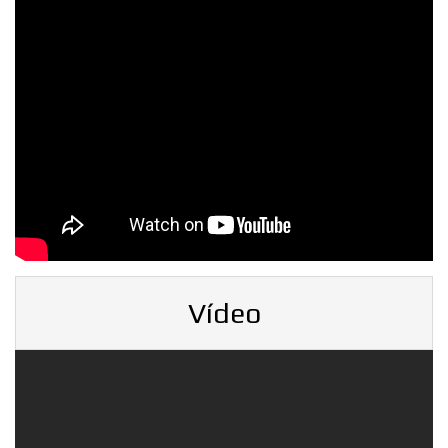
Vídeo