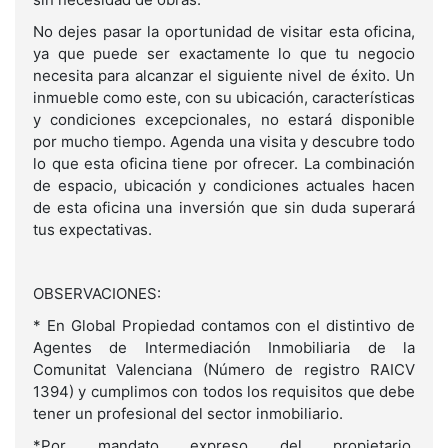
No dejes pasar la oportunidad de visitar esta oficina,
ya que puede ser exactamente lo que tu negocio
necesita para alcanzar el siguiente nivel de éxito. Un
inmueble como este, con su ubicación, características
y condiciones excepcionales, no estará disponible
por mucho tiempo. Agenda una visita y descubre todo
lo que esta oficina tiene por ofrecer. La combinación
de espacio, ubicación y condiciones actuales hacen
de esta oficina una inversión que sin duda superará
tus expectativas.
OBSERVACIONES:
* En Global Propiedad contamos con el distintivo de
Agentes de Intermediación Inmobiliaria de la
Comunitat Valenciana (Número de registro RAICV
1394) y cumplimos con todos los requisitos que debe
tener un profesional del sector inmobiliario.
*Por mandato expreso del propietario,