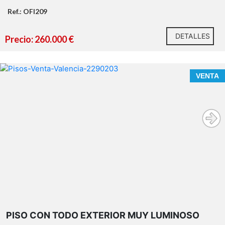
Ref.: OFI209
DETALLES
Precio: 260.000 €
VENTA
PISO CON TODO EXTERIOR MUY LUMINOSO