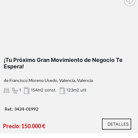
¡Tu Próximo Gran Movimiento de Negocio Te
Espera!
de Francisco Moreno Usedo, Valencia, Valencia
1
154m2 const.
123m2 util
Ref.: 3424-01992
DETALLES
Precio: 150.000 €