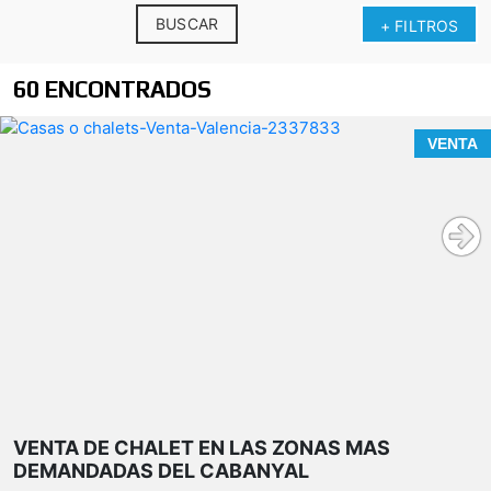
BUSCAR
+ FILTROS
60 ENCONTRADOS
VENTA
VENTA DE CHALET EN LAS ZONAS MAS
DEMANDADAS DEL CABANYAL