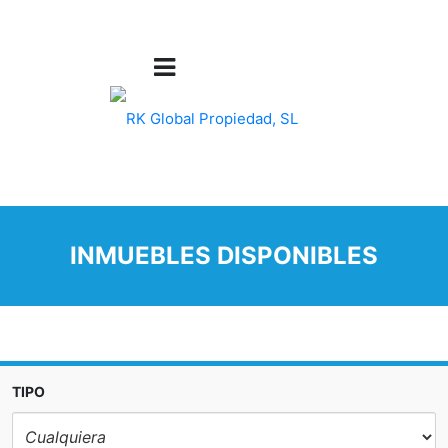
INMUEBLES DISPONIBLES
TIPO