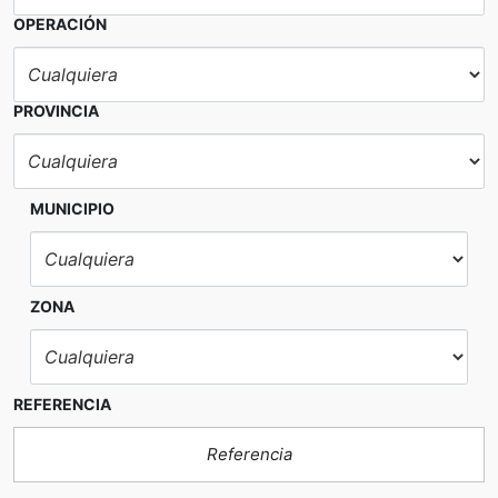
OPERACIÓN
PROVINCIA
MUNICIPIO
ZONA
REFERENCIA