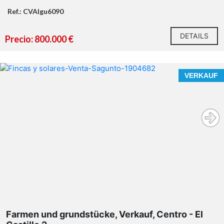
Ref.: CVAIgu6090
DETAILS
Precio: 800.000 €
VERKAUF
Farmen und grundstücke, Verkauf, Centro - El