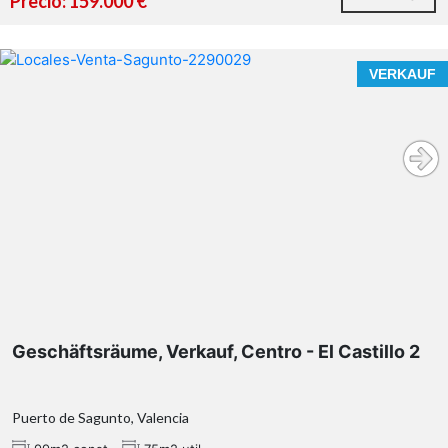
Precio: 159.000 €
VERKAUF
Geschäftsräume, Verkauf, Centro - El Castillo 2
Puerto de Sagunto, Valencia