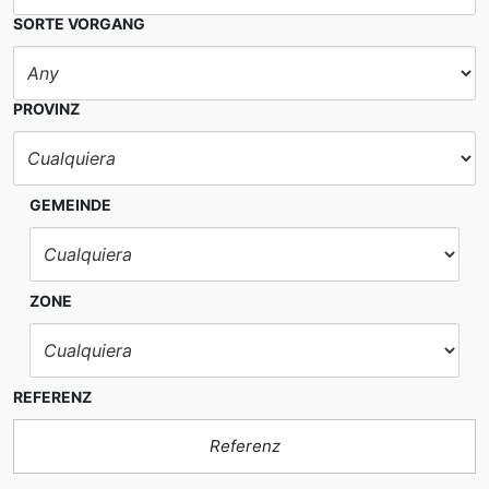
SORTE VORGANG
PROVINZ
GEMEINDE
ZONE
REFERENZ