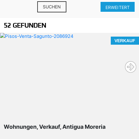
SUCHEN
ERWEITERT
52 GEFUNDEN
VERKAUF
Wohnungen, Verkauf, Antigua Moreria