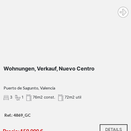
Wohnungen, Verkauf, Nuevo Centro
Puerto de Sagunto, Valencia
3
1
76m2 const.
72m2 util
Ref.: 4869_GC
DETAILS