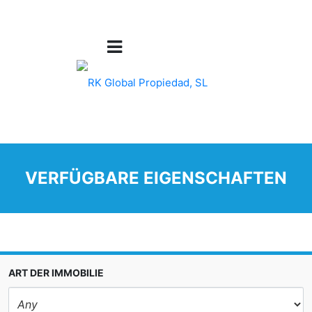
VERFÜGBARE EIGENSCHAFTEN
ART DER IMMOBILIE