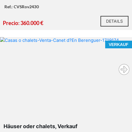
Ref.: CVSRov2430
DETAILS
Precio: 360.000 €
VERKAUF
Häuser oder chalets, Verkauf