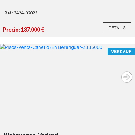
Ref.: 3424-02023
DETAILS
Precio: 137.000 €
VERKAUF