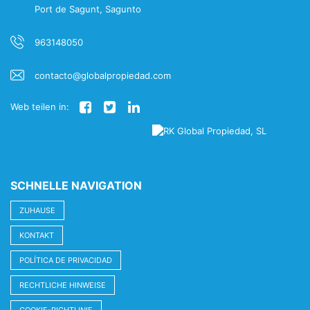
Port de Sagunt, Sagunto
963148050
contacto@globalpropiedad.com
Web teilen in:
SCHNELLE NAVIGATION
ZUHAUSE
KONTAKT
POLÍTICA DE PRIVACIDAD
RECHTLICHE HINWEISE