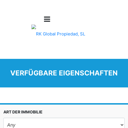
VERFÜGBARE EIGENSCHAFTEN
ART DER IMMOBILIE