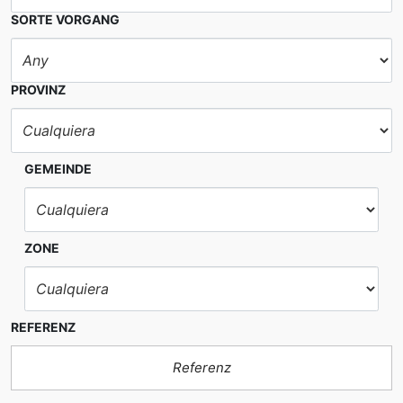
SORTE VORGANG
PROVINZ
GEMEINDE
ZONE
REFERENZ