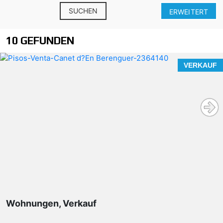
SUCHEN
ERWEITERT
10 GEFUNDEN
VERKAUF
Wohnungen, Verkauf