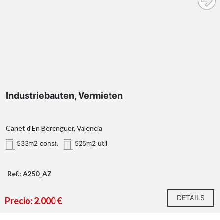
Industriebauten, Vermieten
Canet d'En Berenguer, Valencia
533m2 const.
525m2 util
Ref.: A250_AZ
DETAILS
Precio: 2.000 €