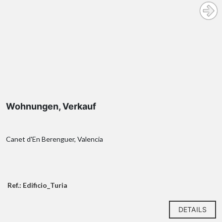
Wohnungen, Verkauf
Canet d'En Berenguer, Valencia
Ref.: Edificio_Turia
DETAILS