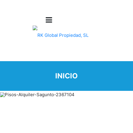
INICIO