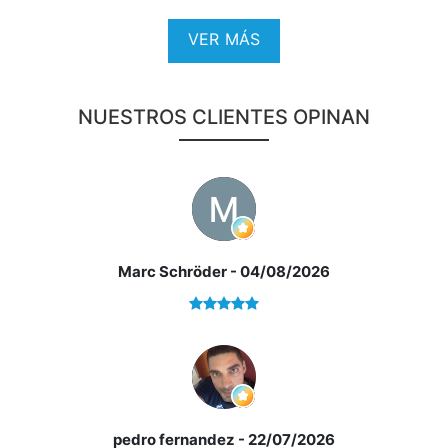
VER MÁS
NUESTROS CLIENTES OPINAN
Marc Schröder
- 04/08/2026
*¿Qué te ofrecemos en nuestra agencia?
pedro fernandez
- 22/07/2026