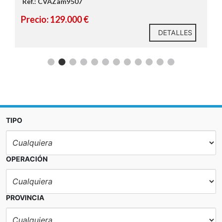
Ref.: CVAZam9507
Precio: 129.000 €
DETALLES
TIPO
OPERACIÓN
PROVINCIA