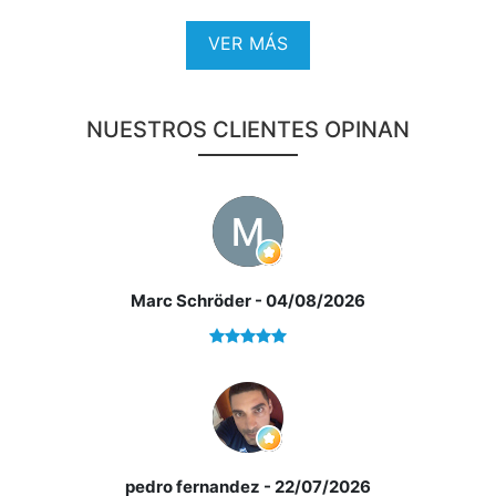
VER MÁS
NUESTROS CLIENTES OPINAN
Marc Schröder
- 04/08/2026
*¿Qué te ofrecemos en nuestra agencia?
pedro fernandez
- 22/07/2026