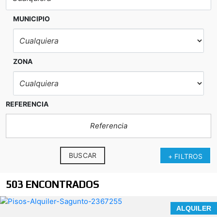
MUNICIPIO
ZONA
REFERENCIA
BUSCAR
+ FILTROS
503 ENCONTRADOS
ALQUILER