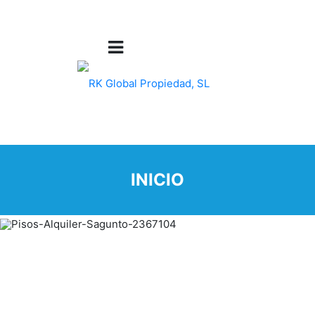
INICIO