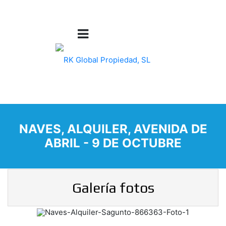
NAVES, ALQUILER, AVENIDA DE
ABRIL - 9 DE OCTUBRE
Galería fotos