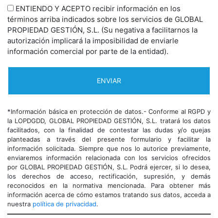
ENTIENDO Y ACEPTO recibir información en los
términos arriba indicados sobre los servicios de GLOBAL
PROPIEDAD GESTIÓN, S.L. (Su negativa a facilitarnos la
autorización implicará la imposibilidad de enviarle
información comercial por parte de la entidad).
*Información básica en protección de datos.- Conforme al RGPD y
la LOPDGDD, GLOBAL PROPIEDAD GESTIÓN, S.L. tratará los datos
facilitados, con la finalidad de contestar las dudas y/o quejas
planteadas a través del presente formulario y facilitar la
información solicitada. Siempre que nos lo autorice previamente,
enviaremos información relacionada con los servicios ofrecidos
por GLOBAL PROPIEDAD GESTIÓN, S.L. Podrá ejercer, si lo desea,
los derechos de acceso, rectificación, supresión, y demás
reconocidos en la normativa mencionada. Para obtener más
información acerca de cómo estamos tratando sus datos, acceda a
nuestra
política de privacidad
.