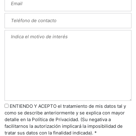
ENTIENDO Y ACEPTO el tratamiento de mis datos tal y
como se describe anteriormente y se explica con mayor
detalle en la Política de Privacidad. (Su negativa a
facilitarnos la autorización implicará la imposibilidad de
tratar sus datos con la finalidad indicada). *