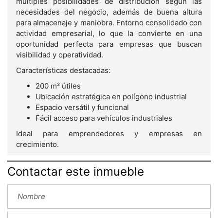
múltiples posibilidades de distribución según las
necesidades del negocio, además de buena altura
para almacenaje y maniobra. Entorno consolidado con
actividad empresarial, lo que la convierte en una
oportunidad perfecta para empresas que buscan
visibilidad y operatividad.
Características destacadas:
200 m² útiles
Ubicación estratégica en polígono industrial
Espacio versátil y funcional
Fácil acceso para vehículos industriales
Ideal para emprendedores y empresas en
crecimiento.
Contactar este inmueble