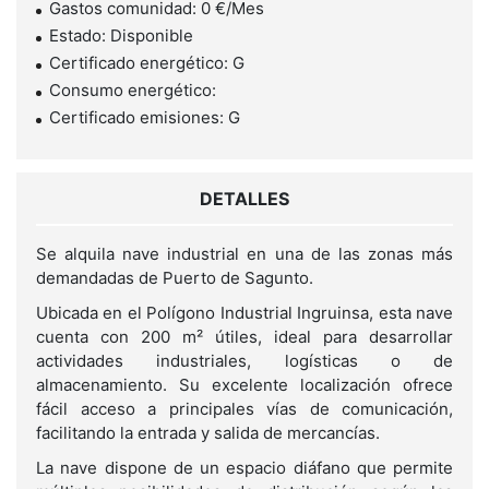
Gastos comunidad: 0 €/Mes
Estado: Disponible
Certificado energético: G
Consumo energético:
Certificado emisiones: G
DETALLES
Se alquila nave industrial en una de las zonas más
demandadas de Puerto de Sagunto.
Ubicada en el Polígono Industrial Ingruinsa, esta nave
cuenta con 200 m² útiles, ideal para desarrollar
actividades industriales, logísticas o de
almacenamiento. Su excelente localización ofrece
fácil acceso a principales vías de comunicación,
facilitando la entrada y salida de mercancías.
La nave dispone de un espacio diáfano que permite