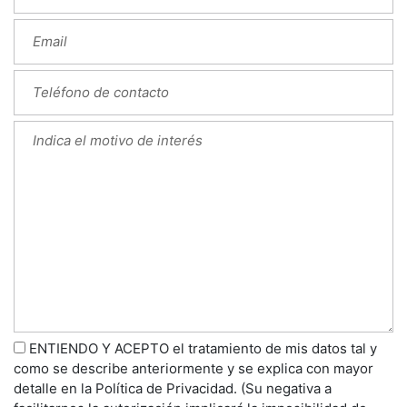
ENTIENDO Y ACEPTO el tratamiento de mis datos tal y
como se describe anteriormente y se explica con mayor
detalle en la Política de Privacidad. (Su negativa a