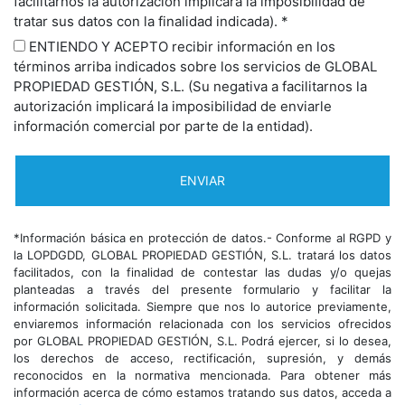
facilitarnos la autorización implicará la imposibilidad de
tratar sus datos con la finalidad indicada). *
ENTIENDO Y ACEPTO recibir información en los
términos arriba indicados sobre los servicios de GLOBAL
PROPIEDAD GESTIÓN, S.L. (Su negativa a facilitarnos la
autorización implicará la imposibilidad de enviarle
información comercial por parte de la entidad).
*Información básica en protección de datos.- Conforme al RGPD y
la LOPDGDD, GLOBAL PROPIEDAD GESTIÓN, S.L. tratará los datos
facilitados, con la finalidad de contestar las dudas y/o quejas
planteadas a través del presente formulario y facilitar la
información solicitada. Siempre que nos lo autorice previamente,
enviaremos información relacionada con los servicios ofrecidos
por GLOBAL PROPIEDAD GESTIÓN, S.L. Podrá ejercer, si lo desea,
los derechos de acceso, rectificación, supresión, y demás
reconocidos en la normativa mencionada. Para obtener más
información acerca de cómo estamos tratando sus datos, acceda a