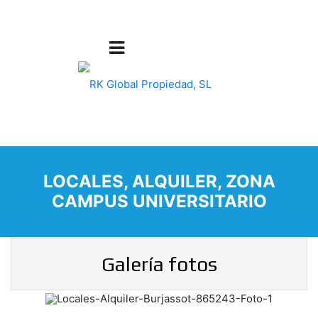
LOCALES, ALQUILER, ZONA
CAMPUS UNIVERSITARIO
Galería fotos