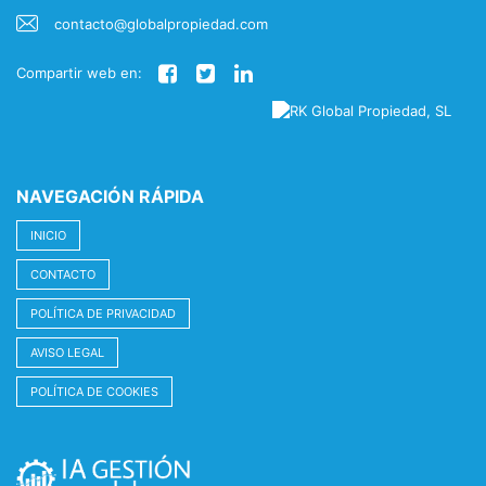
contacto@globalpropiedad.com
Compartir web en:
NAVEGACIÓN RÁPIDA
INICIO
CONTACTO
POLÍTICA DE PRIVACIDAD
AVISO LEGAL
POLÍTICA DE COOKIES