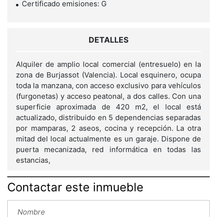
Certificado emisiones: G
DETALLES
Alquiler de amplio local comercial (entresuelo) en la
zona de Burjassot (Valencia). Local esquinero, ocupa
toda la manzana, con acceso exclusivo para vehículos
(furgonetas) y acceso peatonal, a dos calles. Con una
superficie aproximada de 420 m2, el local está
actualizado, distribuido en 5 dependencias separadas
por mamparas, 2 aseos, cocina y recepción. La otra
mitad del local actualmente es un garaje. Dispone de
puerta mecanizada, red informática en todas las
estancias,
Contactar este inmueble