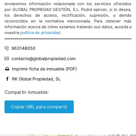
enviaremos información relacionada con los servicios ofrecidos
por GLOBAL PROPIEDAD GESTIÓN, S.L. Podrá ejercer, si lo desea,
los derechos de acceso, rectificación, supresión, y demás
reconocidos en la normativa mencionada. Para obtener más
información acerca de cómo estamos tratando sus datos, acceda a
nuestra
política de privacidad
.
963148050
contacto@globalpropiedad.com
Imprimir ficha de inmueble (PDF)
RK Global Propiedad, SL
Compartir inmueble:
Copiar URL para compartir