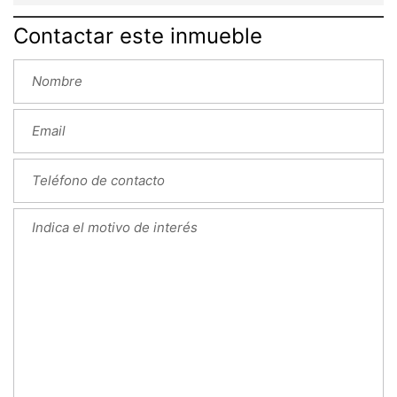
Contactar este inmueble