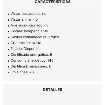
CARACTERÍSTICAS
Vistas destacadas: no
Vistas al mar: no
Aire acondicionado: no
Cocina: Independiente
Gastos comunidad: 50 €/Mes
Orientación: Norte
Estado: Disponible
Certificado energético: E
Consumo energético: 140
Certificado emisiones: E
Emisiones: 26
DETALLES