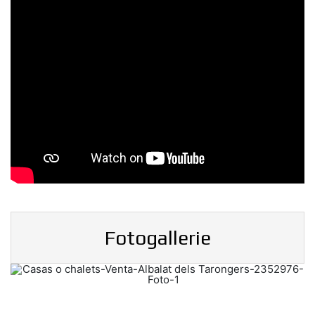
Fotogallerie