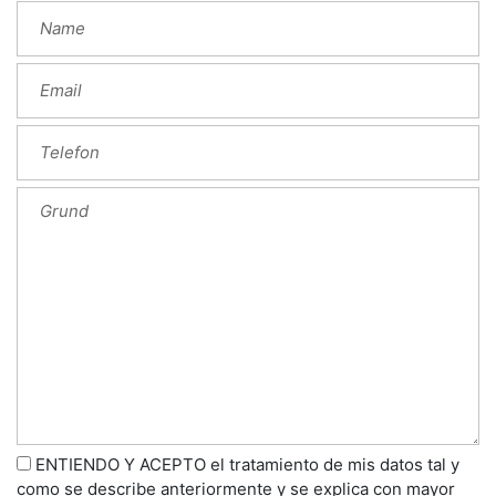
ENTIENDO Y ACEPTO el tratamiento de mis datos tal y
como se describe anteriormente y se explica con mayor