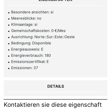
Besondere ansichten: si
Meeresblicke: no
Klimaanlage: si
Gemeinschaftskosten: 0 €/Mes
Ausrichtung: Norte::Sur::Este::Oeste
Bedingung: Disponible
Energieausweis: E
Energieverbrauch: 180
Emissionszertifikat: E
Emissionen: 37
DETAILS
Kontaktieren sie diese eigenschaft