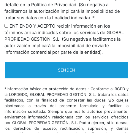
detalle en la Política de Privacidad. (Su negativa a
facilitarnos la autorización implicará la imposibilidad de
tratar sus datos con la finalidad indicada). *
ENTIENDO Y ACEPTO recibir información en los
términos arriba indicados sobre los servicios de GLOBAL
PROPIEDAD GESTIÓN, S.L. (Su negativa a facilitarnos la
autorización implicará la imposibilidad de enviarle
información comercial por parte de la entidad).
*Información básica en protección de datos.- Conforme al RGPD y
la LOPDGDD, GLOBAL PROPIEDAD GESTIÓN, S.L. tratará los datos
facilitados, con la finalidad de contestar las dudas y/o quejas
planteadas a través del presente formulario y facilitar la
información solicitada. Siempre que nos lo autorice previamente,
enviaremos información relacionada con los servicios ofrecidos
por GLOBAL PROPIEDAD GESTIÓN, S.L. Podrá ejercer, si lo desea,
los derechos de acceso, rectificación, supresión, y demás