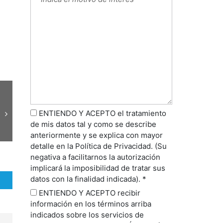
ENTIENDO Y ACEPTO el tratamiento
de mis datos tal y como se describe
anteriormente y se explica con mayor
detalle en la Política de Privacidad. (Su
negativa a facilitarnos la autorización
implicará la imposibilidad de tratar sus
datos con la finalidad indicada). *
ENTIENDO Y ACEPTO recibir
información en los términos arriba
indicados sobre los servicios de