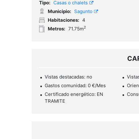
Tipo:
Casas o chalets
Municipio:
Sagunto
Habitaciones:
4
2
Metros:
71.75m
CA
Vistas destacadas: no
Vista
Gastos comunidad: 0 €/Mes
Orien
Certificado energético: EN
Cons
TRAMITE