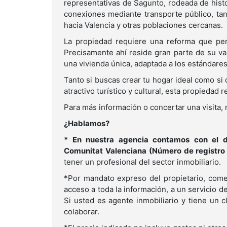
representativas de Sagunto, rodeada de hist
conexiones mediante transporte público, tan
hacia Valencia y otras poblaciones cercanas.
La propiedad requiere una reforma que permi
Precisamente ahí reside gran parte de su va
una vivienda única, adaptada a los estándar
Tanto si buscas crear tu hogar ideal como si 
atractivo turístico y cultural, esta propiedad
Para más información o concertar una visita,
¿Hablamos?
* En nuestra agencia contamos con el di
Comunitat Valenciana (Número de registro
tener un profesional del sector inmobiliario.
*Por mandato expreso del propietario, comer
acceso a toda la información, a un servicio de 
Si usted es agente inmobiliario y tiene un 
colaborar.