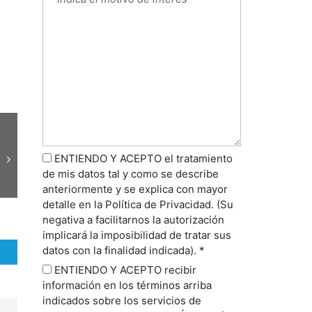
ENTIENDO Y ACEPTO el tratamiento
de mis datos tal y como se describe
anteriormente y se explica con mayor
detalle en la Política de Privacidad. (Su
negativa a facilitarnos la autorización
implicará la imposibilidad de tratar sus
datos con la finalidad indicada). *
ENTIENDO Y ACEPTO recibir
información en los términos arriba
indicados sobre los servicios de