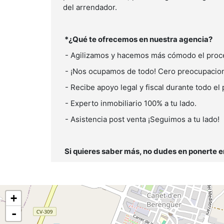
del arrendador.
*¿Qué te ofrecemos en nuestra agencia?
- Agilizamos y hacemos más cómodo el proc
- ¡Nos ocupamos de todo! Cero preocupacio
- Recibe apoyo legal y fiscal durante todo el
- Experto inmobiliario 100% a tu lado.
- Asistencia post venta ¡Seguimos a tu lado!
Si quieres saber más, no dudes en ponerte e
+
-