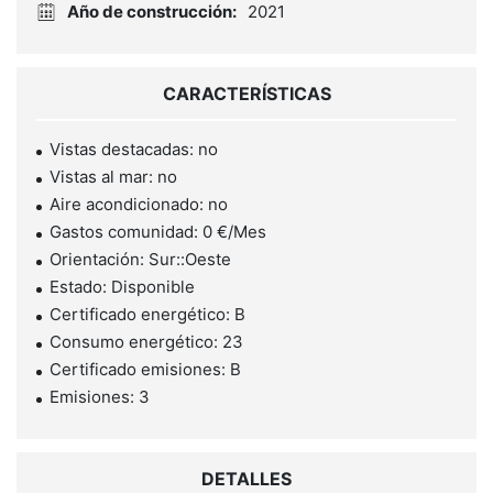
Año de construcción:
2021
CARACTERÍSTICAS
Vistas destacadas: no
Vistas al mar: no
Aire acondicionado: no
Gastos comunidad: 0 €/Mes
Orientación: Sur::Oeste
Estado: Disponible
Certificado energético: B
Consumo energético: 23
Certificado emisiones: B
Emisiones: 3
DETALLES