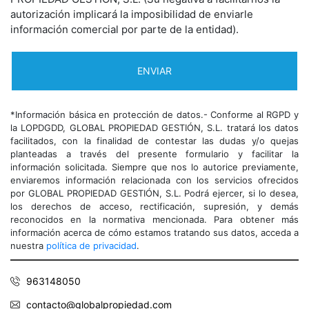
autorización implicará la imposibilidad de enviarle
información comercial por parte de la entidad).
*Información básica en protección de datos.- Conforme al RGPD y
la LOPDGDD, GLOBAL PROPIEDAD GESTIÓN, S.L. tratará los datos
facilitados, con la finalidad de contestar las dudas y/o quejas
planteadas a través del presente formulario y facilitar la
información solicitada. Siempre que nos lo autorice previamente,
enviaremos información relacionada con los servicios ofrecidos
por GLOBAL PROPIEDAD GESTIÓN, S.L. Podrá ejercer, si lo desea,
los derechos de acceso, rectificación, supresión, y demás
reconocidos en la normativa mencionada. Para obtener más
información acerca de cómo estamos tratando sus datos, acceda a
nuestra
política de privacidad
.
963148050
contacto@globalpropiedad.com