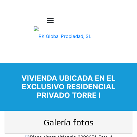
VIVIENDA UBICADA EN EL
EXCLUSIVO RESIDENCIAL
PRIVADO TORRE I
Galería fotos