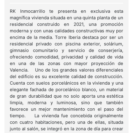
RK Inmocarrillo te presenta en exclusiva esta
magnífica vivienda situada en una quinta planta de un
residencial construido en 2021, una promoción
moderna y con unas calidades constructivas muy por
encima de la media. Torre Iberia destaca por ser un
residencial privado con piscina exterior, solárium,
gimnasio comunitario y servicio de conserjería,
ofreciendo comodidad, privacidad y calidad de vida
en una de las zonas con mayor proyección de
Valencia. Uno de los grandes valores diferenciales
del edificio es su excelente calidad de construcción.
Cuenta con suelos porcelánicos en la vivienda y una
elegante fachada de porcelánico blanco, un material
de gran durabilidad que no solo aporta una estética
limpia, moderna y luminosa, sino que también
favorece un mejor mantenimiento con el paso del
tiempo. La vivienda fue concebida originalmente
con cuatro habitaciones, pero una de ellas, situada
junto al salón, se integró en la zona de día para crear