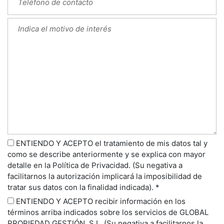
ENTIENDO Y ACEPTO el tratamiento de mis datos tal y
como se describe anteriormente y se explica con mayor
detalle en la Política de Privacidad. (Su negativa a
facilitarnos la autorización implicará la imposibilidad de
tratar sus datos con la finalidad indicada). *
ENTIENDO Y ACEPTO recibir información en los
términos arriba indicados sobre los servicios de GLOBAL
PROPIEDAD GESTIÓN, S.L. (Su negativa a facilitarnos la