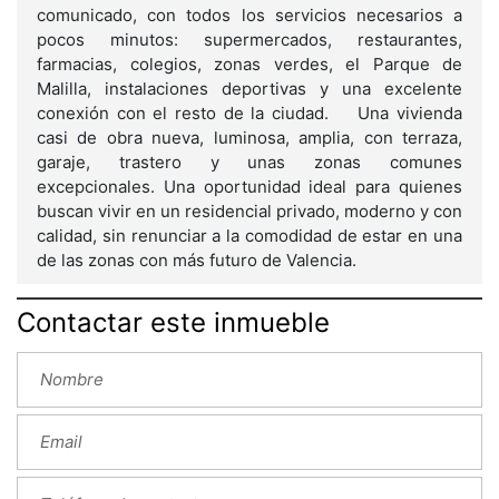
comunicado, con todos los servicios necesarios a
pocos minutos: supermercados, restaurantes,
farmacias, colegios, zonas verdes, el Parque de
Malilla, instalaciones deportivas y una excelente
conexión con el resto de la ciudad. Una vivienda
casi de obra nueva, luminosa, amplia, con terraza,
garaje, trastero y unas zonas comunes
excepcionales. Una oportunidad ideal para quienes
buscan vivir en un residencial privado, moderno y con
calidad, sin renunciar a la comodidad de estar en una
de las zonas con más futuro de Valencia.
Contactar este inmueble