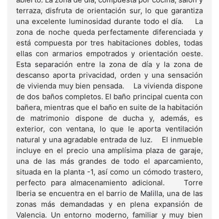
terraza, disfruta de orientación sur, lo que garantiza
una excelente luminosidad durante todo el día. La
zona de noche queda perfectamente diferenciada y
está compuesta por tres habitaciones dobles, todas
ellas con armarios empotrados y orientación oeste.
Esta separación entre la zona de día y la zona de
descanso aporta privacidad, orden y una sensación
de vivienda muy bien pensada. La vivienda dispone
de dos baños completos. El baño principal cuenta con
bañera, mientras que el baño en suite de la habitación
de matrimonio dispone de ducha y, además, es
exterior, con ventana, lo que le aporta ventilación
natural y una agradable entrada de luz. El inmueble
incluye en el precio una amplísima plaza de garaje,
una de las más grandes de todo el aparcamiento,
situada en la planta -1, así como un cómodo trastero,
perfecto para almacenamiento adicional. Torre
Iberia se encuentra en el barrio de Malilla, una de las
zonas más demandadas y en plena expansión de
Valencia. Un entorno moderno, familiar y muy bien