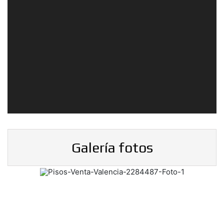
Galería fotos