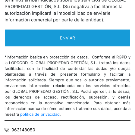
PROPIEDAD GESTIÓN, S.L. (Su negativa a facilitarnos la
autorización implicará la imposibilidad de enviarle
información comercial por parte de la entidad).
*Información básica en protección de datos.- Conforme al RGPD y
la LOPDGDD, GLOBAL PROPIEDAD GESTIÓN, S.L. tratará los datos
facilitados, con la finalidad de contestar las dudas y/o quejas
planteadas a través del presente formulario y facilitar la
información solicitada. Siempre que nos lo autorice previamente,
enviaremos información relacionada con los servicios ofrecidos
por GLOBAL PROPIEDAD GESTIÓN, S.L. Podrá ejercer, si lo desea,
los derechos de acceso, rectificación, supresión, y demás
reconocidos en la normativa mencionada. Para obtener más
información acerca de cómo estamos tratando sus datos, acceda a
nuestra
política de privacidad
.
963148050