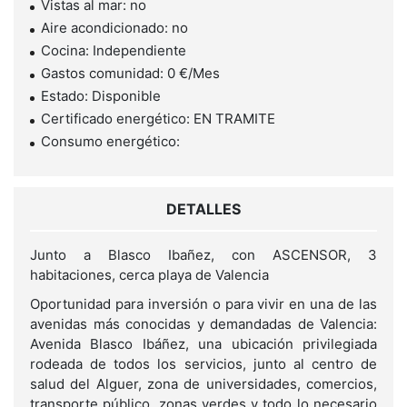
Vistas al mar: no
Aire acondicionado: no
Cocina: Independiente
Gastos comunidad: 0 €/Mes
Estado: Disponible
Certificado energético: EN TRAMITE
Consumo energético:
DETALLES
Junto a Blasco Ibañez, con ASCENSOR, 3
habitaciones, cerca playa de Valencia
Oportunidad para inversión o para vivir en una de las
avenidas más conocidas y demandadas de Valencia:
Avenida Blasco Ibáñez, una ubicación privilegiada
rodeada de todos los servicios, junto al centro de
salud del Alguer, zona de universidades, comercios,
transporte público, zonas verdes y todo lo necesario