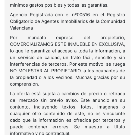
mínimos gastos posibles y todas las garantías.
Agencia Registrada con el nº00516 en el Registro
Obligatorio de Agentes Inmobiliarios de la Comunidad
Valenciana
Por mandato expreso del propietario,
COMERCIALIZAMOS ESTE INMUEBLE EN EXCLUSIVA,
lo que le garantiza el acceso a toda la información, a
un servicio de calidad, un trato fácil, sencillo y sin
interferencias de terceros. Por este motivo, se ruega
NO MOLESTAR AL PROPIETARIO, a los ocupantes de
la propiedad o a los vecinos. Muchas gracias por su
comprensión.
La oferta está sujeta a cambios de precio o retirada
del mercado sin previo aviso. Este anuncio en su
conjunto, incluyendo textos, fotos, imágenes o
cualquier otro contenido de este, no es vinculante
dado que la información es ofrecida por terceros y
puede contener errores. Se muestra a título
informativo y no contractual.