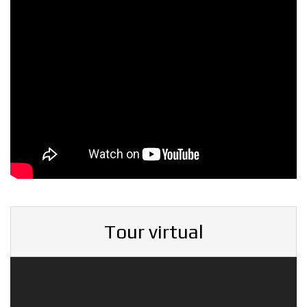
Tour virtual