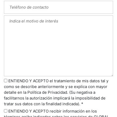
ENTIENDO Y ACEPTO el tratamiento de mis datos tal y
como se describe anteriormente y se explica con mayor
detalle en la Política de Privacidad. (Su negativa a
facilitarnos la autorización implicará la imposibilidad de
tratar sus datos con la finalidad indicada). *
ENTIENDO Y ACEPTO recibir información en los
términos arriba indicados sobre los servicios de GLOBAL