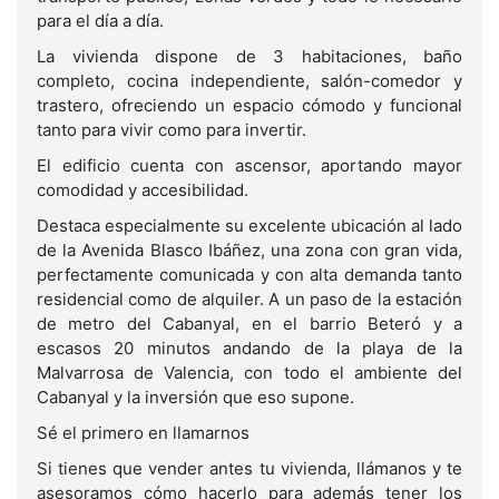
para el día a día.
La vivienda dispone de 3 habitaciones, baño
completo, cocina independiente, salón-comedor y
trastero, ofreciendo un espacio cómodo y funcional
tanto para vivir como para invertir.
El edificio cuenta con ascensor, aportando mayor
comodidad y accesibilidad.
Destaca especialmente su excelente ubicación al lado
de la Avenida Blasco Ibáñez, una zona con gran vida,
perfectamente comunicada y con alta demanda tanto
residencial como de alquiler. A un paso de la estación
de metro del Cabanyal, en el barrio Beteró y a
escasos 20 minutos andando de la playa de la
Malvarrosa de Valencia, con todo el ambiente del
Cabanyal y la inversión que eso supone.
Sé el primero en llamarnos
Si tienes que vender antes tu vivienda, llámanos y te
asesoramos cómo hacerlo para además tener los