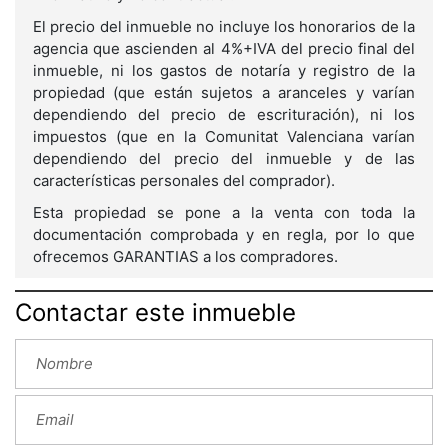
El precio del inmueble no incluye los honorarios de la
agencia que ascienden al 4%+IVA del precio final del
inmueble, ni los gastos de notaría y registro de la
propiedad (que están sujetos a aranceles y varían
dependiendo del precio de escrituración), ni los
impuestos (que en la Comunitat Valenciana varían
dependiendo del precio del inmueble y de las
características personales del comprador).
Esta propiedad se pone a la venta con toda la
documentación comprobada y en regla, por lo que
ofrecemos GARANTIAS a los compradores.
Contactar este inmueble