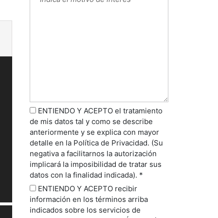
ENTIENDO Y ACEPTO el tratamiento
de mis datos tal y como se describe
anteriormente y se explica con mayor
detalle en la Política de Privacidad. (Su
negativa a facilitarnos la autorización
implicará la imposibilidad de tratar sus
datos con la finalidad indicada). *
ENTIENDO Y ACEPTO recibir
información en los términos arriba
indicados sobre los servicios de