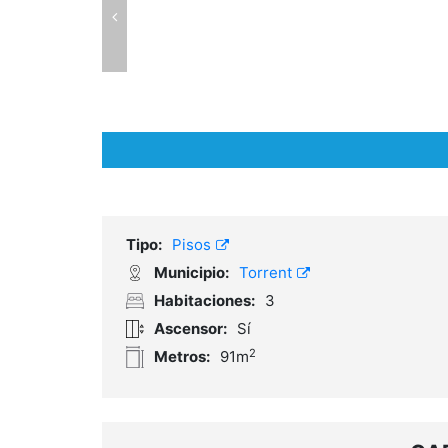
Tipo:
Pisos
Municipio:
Torrent
Habitaciones:
3
Ascensor:
Sí
2
Metros:
91m