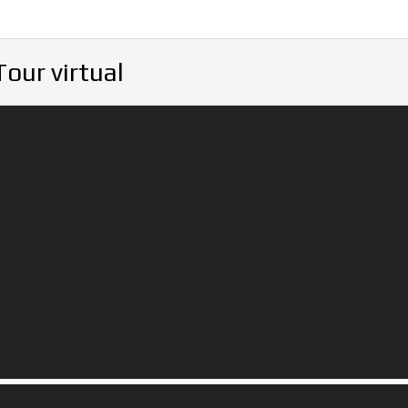
Tour virtual