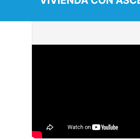
VIVIENDA CON ASC