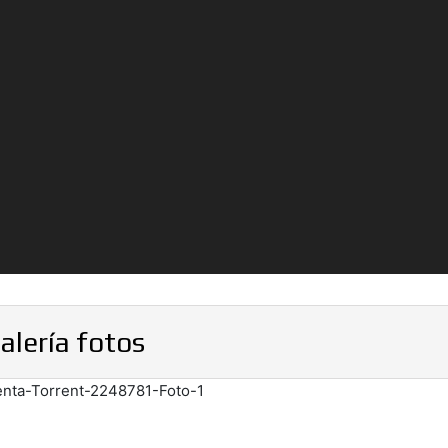
alería fotos