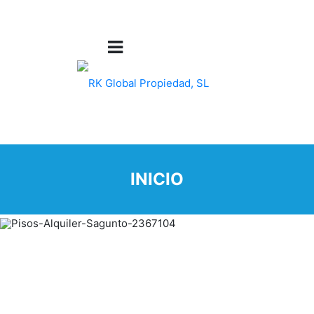
INICIO