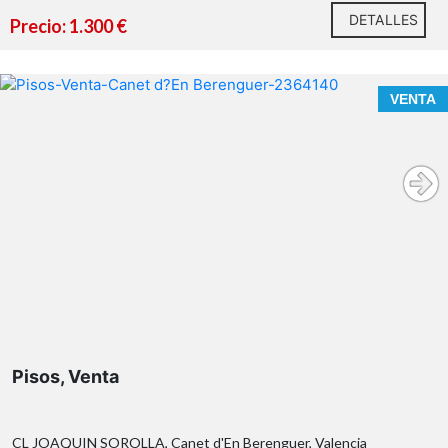
DETALLES
Precio: 1.300 €
VENTA
Pisos, Venta
CL JOAQUIN SOROLLA, Canet d'En Berenguer, Valencia