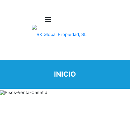
INICIO