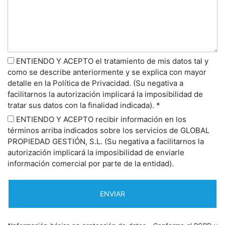
ENTIENDO Y ACEPTO el tratamiento de mis datos tal y
como se describe anteriormente y se explica con mayor
detalle en la Política de Privacidad. (Su negativa a
facilitarnos la autorización implicará la imposibilidad de
tratar sus datos con la finalidad indicada). *
ENTIENDO Y ACEPTO recibir información en los
términos arriba indicados sobre los servicios de GLOBAL
PROPIEDAD GESTIÓN, S.L. (Su negativa a facilitarnos la
autorización implicará la imposibilidad de enviarle
información comercial por parte de la entidad).