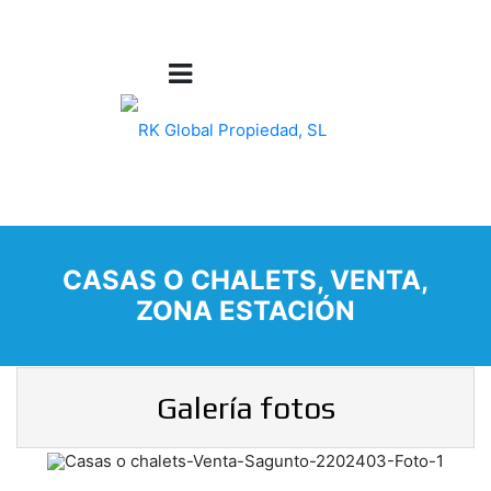
CASAS O CHALETS, VENTA,
ZONA ESTACIÓN
Galería fotos