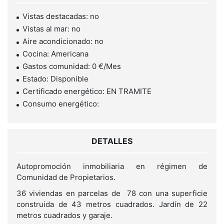
Vistas destacadas: no
Vistas al mar: no
Aire acondicionado: no
Cocina: Americana
Gastos comunidad: 0 €/Mes
Estado: Disponible
Certificado energético: EN TRAMITE
Consumo energético:
DETALLES
Autopromoción inmobiliaria en régimen de
Comunidad de Propietarios.
36 viviendas en parcelas de 78 con una superficie
construida de 43 metros cuadrados. Jardín de 22
metros cuadrados y garaje.