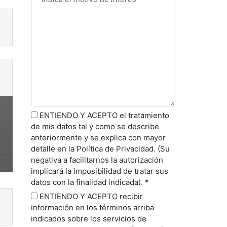
ENTIENDO Y ACEPTO el tratamiento
de mis datos tal y como se describe
anteriormente y se explica con mayor
detalle en la Política de Privacidad. (Su
negativa a facilitarnos la autorización
implicará la imposibilidad de tratar sus
datos con la finalidad indicada). *
ENTIENDO Y ACEPTO recibir
información en los términos arriba
indicados sobre los servicios de