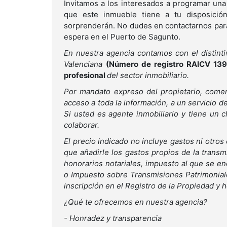
Invitamos a los interesados a programar una
que este inmueble tiene a tu disposició
sorprenderán. No dudes en contactarnos para
espera en el Puerto de Sagunto.
En nuestra agencia contamos con el distinti
Valenciana
(Número de registro RAICV 139
profesional
del sector inmobiliario.
Por mandato expreso del propietario, comerc
acceso a toda la información, a un servicio de 
Si usted es agente inmobiliario y tiene un 
colaborar.
El precio indicado no incluye gastos ni otros
que añadirle los gastos propios de la transm
honorarios notariales, impuesto al que se en
o Impuesto sobre Transmisiones Patrimonial
inscripción en el Registro de la Propiedad y 
¿Qué te ofrecemos en nuestra agencia?
- Honradez y transparencia