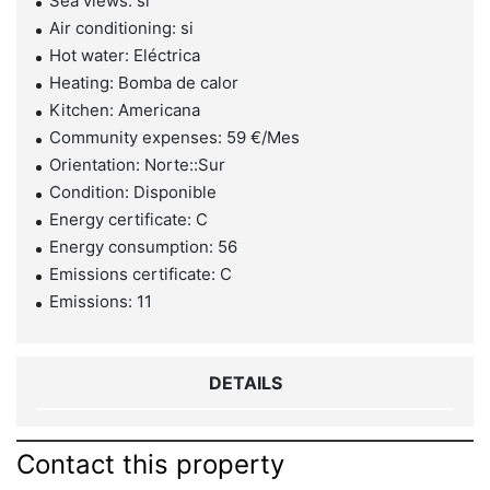
Sea views: si
Air conditioning: si
Hot water: Eléctrica
Heating: Bomba de calor
Kitchen: Americana
Community expenses: 59 €/Mes
Orientation: Norte::Sur
Condition: Disponible
Energy certificate: C
Energy consumption: 56
Emissions certificate: C
Emissions: 11
DETAILS
Contact this property