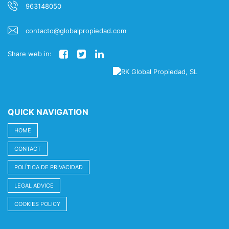
963148050
contacto@globalpropiedad.com
Share web in:
QUICK NAVIGATION
HOME
CONTACT
POLÍTICA DE PRIVACIDAD
LEGAL ADVICE
COOKIES POLICY