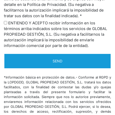
detalle en la Política de Privacidad. (Su negativa a
facilitarnos la autorización implicará la imposibilidad de
tratar sus datos con la finalidad indicada). *
ENTIENDO Y ACEPTO recibir información en los
términos arriba indicados sobre los servicios de GLOBAL
PROPIEDAD GESTIÓN, S.L. (Su negativa a facilitarnos la
autorización implicará la imposibilidad de enviarle
información comercial por parte de la entidad).
*Información básica en protección de datos.- Conforme al RGPD y
la LOPDGDD, GLOBAL PROPIEDAD GESTIÓN, S.L. tratará los datos
facilitados, con la finalidad de contestar las dudas y/o quejas
planteadas a través del presente formulario y facilitar la
información solicitada. Siempre que nos lo autorice previamente,
enviaremos información relacionada con los servicios ofrecidos
por GLOBAL PROPIEDAD GESTIÓN, S.L. Podrá ejercer, si lo desea,
los derechos de acceso, rectificación, supresión, y demás