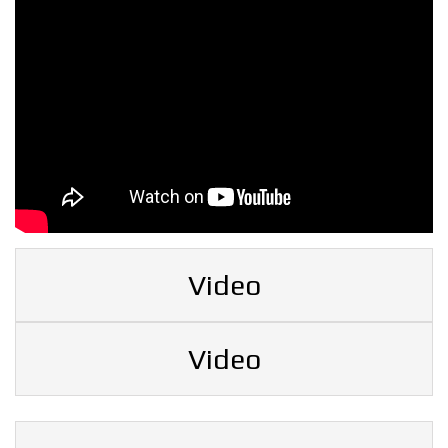
Video
Video