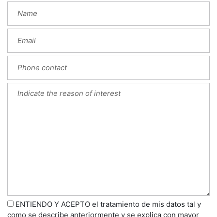
ENTIENDO Y ACEPTO el tratamiento de mis datos tal y
como se describe anteriormente y se explica con mayor