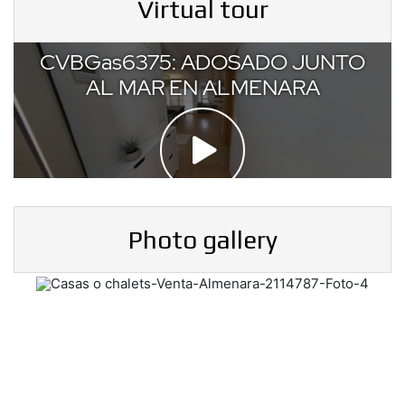
Virtual tour
Photo gallery