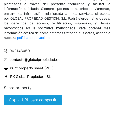
planteadas a través del presente formulario y facilitar la
información solicitada. Siempre que nos lo autorice previamente,
enviaremos información relacionada con los servicios ofrecidos
por GLOBAL PROPIEDAD GESTIÓN, S.L. Podrá ejercer, si lo desea,
los derechos de acceso, rectificación, supresión, y demás
reconocidos en la normativa mencionada. Para obtener más
información acerca de cómo estamos tratando sus datos, acceda a
nuestra
política de privacidad
.
963148050
contacto@globalpropiedad.com
Print property sheet (PDF)
RK Global Propiedad, SL
Share property:
Copiar URL para compartir