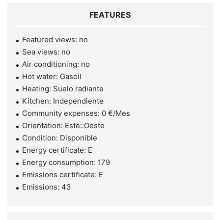
FEATURES
Featured views: no
Sea views: no
Air conditioning: no
Hot water: Gasoil
Heating: Suelo radiante
Kitchen: Independiente
Community expenses: 0 €/Mes
Orientation: Este::Oeste
Condition: Disponible
Energy certificate: E
Energy consumption: 179
Emissions certificate: E
Emissions: 43