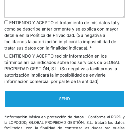
ENTIENDO Y ACEPTO el tratamiento de mis datos tal y
como se describe anteriormente y se explica con mayor
detalle en la Política de Privacidad. (Su negativa a
facilitarnos la autorización implicará la imposibilidad de
tratar sus datos con la finalidad indicada). *
ENTIENDO Y ACEPTO recibir información en los
términos arriba indicados sobre los servicios de GLOBAL
PROPIEDAD GESTIÓN, S.L. (Su negativa a facilitarnos la
autorización implicará la imposibilidad de enviarle
información comercial por parte de la entidad).
*Información básica en protección de datos.- Conforme al RGPD y
la LOPDGDD, GLOBAL PROPIEDAD GESTIÓN, S.L. tratará los datos
facilitados, con la finalidad de contestar las dudas y/o quejas