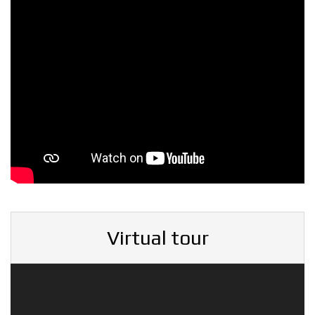
Virtual tour