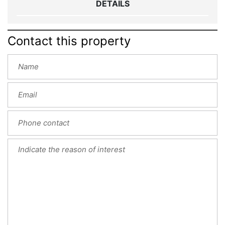
DETAILS
Contact this property