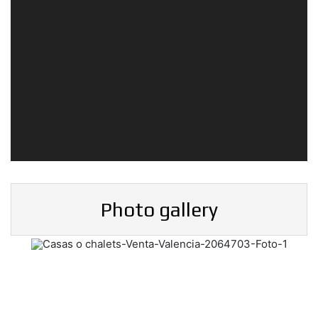
Photo gallery