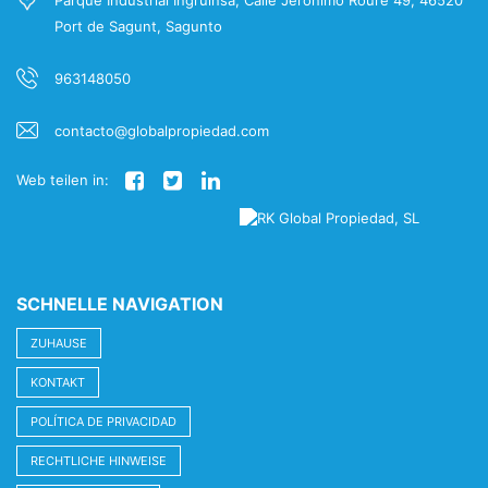
Port de Sagunt, Sagunto
963148050
contacto@globalpropiedad.com
Web teilen in:
SCHNELLE NAVIGATION
ZUHAUSE
KONTAKT
POLÍTICA DE PRIVACIDAD
RECHTLICHE HINWEISE