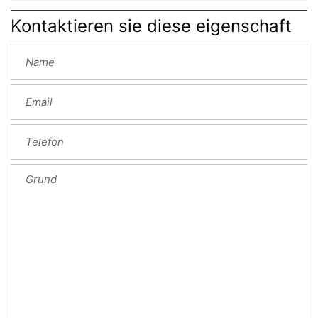
Kontaktieren sie diese eigenschaft