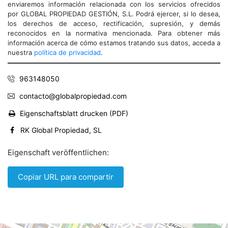
enviaremos información relacionada con los servicios ofrecidos
por GLOBAL PROPIEDAD GESTIÓN, S.L. Podrá ejercer, si lo desea,
los derechos de acceso, rectificación, supresión, y demás
reconocidos en la normativa mencionada. Para obtener más
información acerca de cómo estamos tratando sus datos, acceda a
nuestra
política de privacidad
.
963148050
contacto@globalpropiedad.com
Eigenschaftsblatt drucken (PDF)
RK Global Propiedad, SL
Eigenschaft veröffentlichen:
Copiar URL para compartir