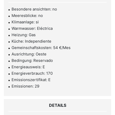
Besondere ansichten: no
Meeresblicke: no
Klimaanlage: si
Warmwasser: Eléctrica
Heizung: Gas
Küche: Independiente
Gemeinschaftskosten: 54 €/Mes
Ausrichtung: Oeste
Bedingung: Reservado
Energieausweis: E
Energieverbrauch: 170
Emissionszertifikat: E
Emissionen: 29
DETAILS