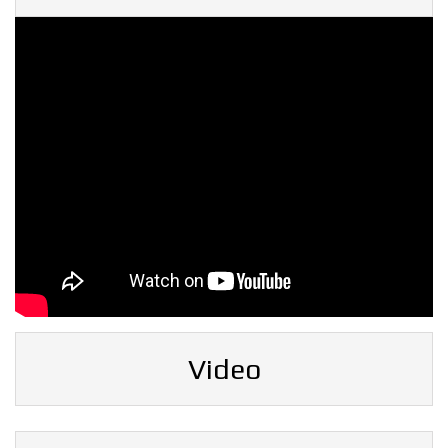
Video