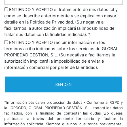
ENTIENDO Y ACEPTO el tratamiento de mis datos tal y
como se describe anteriormente y se explica con mayor
detalle en la Política de Privacidad. (Su negativa a
facilitarnos la autorización implicará la imposibilidad de
tratar sus datos con la finalidad indicada). *
ENTIENDO Y ACEPTO recibir información en los
términos arriba indicados sobre los servicios de GLOBAL
PROPIEDAD GESTIÓN, S.L. (Su negativa a facilitarnos la
autorización implicará la imposibilidad de enviarle
información comercial por parte de la entidad).
*Información básica en protección de datos.- Conforme al RGPD y
la LOPDGDD, GLOBAL PROPIEDAD GESTIÓN, S.L. tratará los datos
facilitados, con la finalidad de contestar las dudas y/o quejas
planteadas a través del presente formulario y facilitar la
información solicitada. Siempre que nos lo autorice previamente,