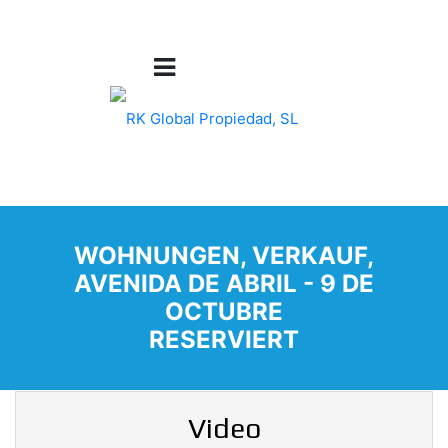
WOHNUNGEN, VERKAUF,
AVENIDA DE ABRIL - 9 DE
OCTUBRE
RESERVIERT
Video