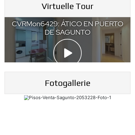
Virtuelle Tour
Fotogallerie