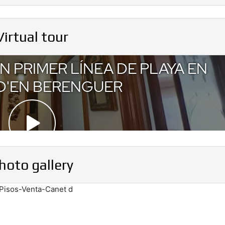
Virtual tour
hoto gallery