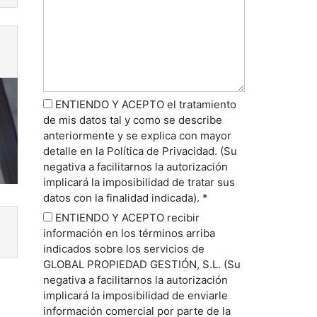
ENTIENDO Y ACEPTO el tratamiento
de mis datos tal y como se describe
anteriormente y se explica con mayor
detalle en la Política de Privacidad. (Su
negativa a facilitarnos la autorización
implicará la imposibilidad de tratar sus
datos con la finalidad indicada). *
ENTIENDO Y ACEPTO recibir
información en los términos arriba
indicados sobre los servicios de
GLOBAL PROPIEDAD GESTIÓN, S.L. (Su
negativa a facilitarnos la autorización
implicará la imposibilidad de enviarle
información comercial por parte de la