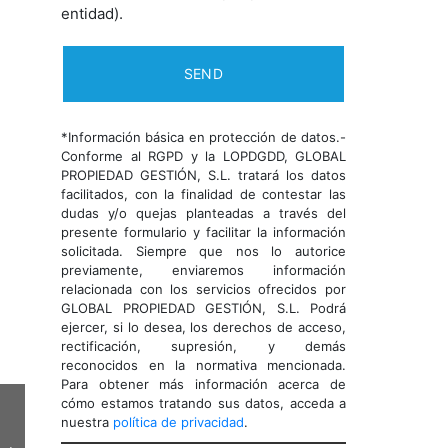
entidad).
Next
*Información básica en protección de datos.-
Conforme al RGPD y la LOPDGDD, GLOBAL
PROPIEDAD GESTIÓN, S.L. tratará los datos
facilitados, con la finalidad de contestar las
dudas y/o quejas planteadas a través del
presente formulario y facilitar la información
solicitada. Siempre que nos lo autorice
previamente, enviaremos información
relacionada con los servicios ofrecidos por
GLOBAL PROPIEDAD GESTIÓN, S.L. Podrá
ejercer, si lo desea, los derechos de acceso,
rectificación, supresión, y demás
reconocidos en la normativa mencionada.
Para obtener más información acerca de
cómo estamos tratando sus datos, acceda a
nuestra
política de privacidad
.