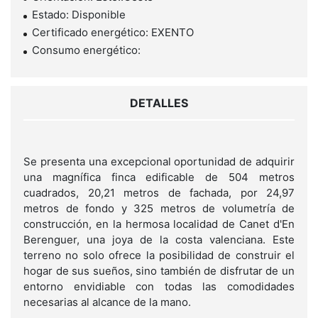
Estado: Disponible
Certificado energético: EXENTO
Consumo energético:
DETALLES
Se presenta una excepcional oportunidad de adquirir
una magnífica finca edificable de 504 metros
cuadrados, 20,21 metros de fachada, por 24,97
metros de fondo y 325 metros de volumetría de
construcción, en la hermosa localidad de Canet d'En
Berenguer, una joya de la costa valenciana. Este
terreno no solo ofrece la posibilidad de construir el
hogar de sus sueños, sino también de disfrutar de un
entorno envidiable con todas las comodidades
necesarias al alcance de la mano.