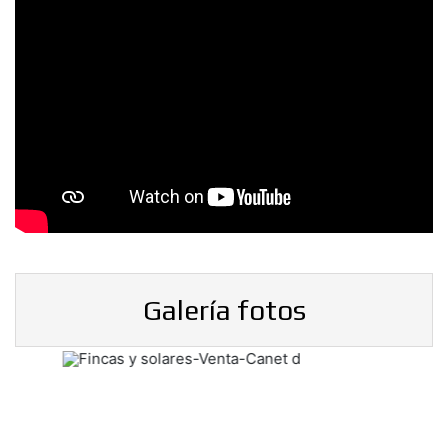
Galería fotos