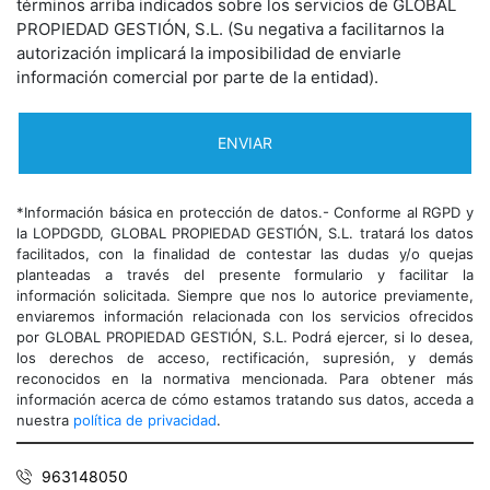
términos arriba indicados sobre los servicios de GLOBAL
PROPIEDAD GESTIÓN, S.L. (Su negativa a facilitarnos la
autorización implicará la imposibilidad de enviarle
información comercial por parte de la entidad).
*Información básica en protección de datos.- Conforme al RGPD y
la LOPDGDD, GLOBAL PROPIEDAD GESTIÓN, S.L. tratará los datos
facilitados, con la finalidad de contestar las dudas y/o quejas
planteadas a través del presente formulario y facilitar la
información solicitada. Siempre que nos lo autorice previamente,
enviaremos información relacionada con los servicios ofrecidos
por GLOBAL PROPIEDAD GESTIÓN, S.L. Podrá ejercer, si lo desea,
los derechos de acceso, rectificación, supresión, y demás
reconocidos en la normativa mencionada. Para obtener más
información acerca de cómo estamos tratando sus datos, acceda a
nuestra
política de privacidad
.
963148050