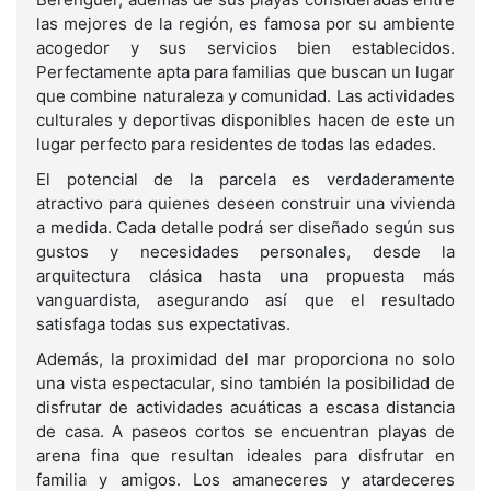
las mejores de la región, es famosa por su ambiente
acogedor y sus servicios bien establecidos.
Perfectamente apta para familias que buscan un lugar
que combine naturaleza y comunidad. Las actividades
culturales y deportivas disponibles hacen de este un
lugar perfecto para residentes de todas las edades.
El potencial de la parcela es verdaderamente
atractivo para quienes deseen construir una vivienda
a medida. Cada detalle podrá ser diseñado según sus
gustos y necesidades personales, desde la
arquitectura clásica hasta una propuesta más
vanguardista, asegurando así que el resultado
satisfaga todas sus expectativas.
Además, la proximidad del mar proporciona no solo
una vista espectacular, sino también la posibilidad de
disfrutar de actividades acuáticas a escasa distancia
de casa. A paseos cortos se encuentran playas de
arena fina que resultan ideales para disfrutar en
familia y amigos. Los amaneceres y atardeceres