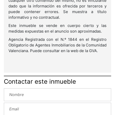
cualquier otro contenido del mismo, no es vinculante
dado que la información es ofrecida por terceros y
puede contener errores. Se muestra a título
informativo y no contractual.
Este inmueble se vende en cuerpo cierto y las
medidas expuestas en el anuncio son aproximadas.
Agencia Registrada con el N.º 1844 en el Registro
Obligatorio de Agentes Inmobiliarios de la Comunidad
Valenciana. Puede consultar en la web de la GVA.
Contactar este inmueble