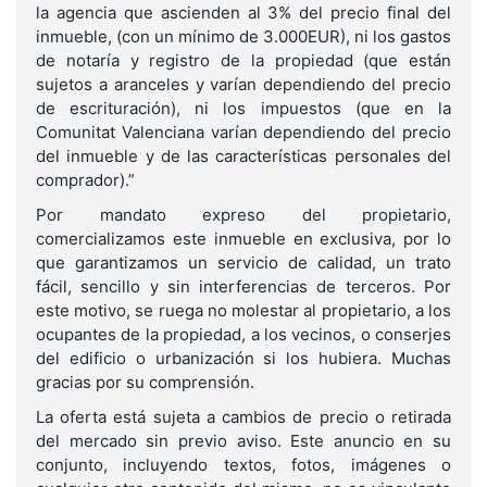
la agencia que ascienden al 3% del precio final del
inmueble, (con un mínimo de 3.000EUR), ni los gastos
de notaría y registro de la propiedad (que están
sujetos a aranceles y varían dependiendo del precio
de escrituración), ni los impuestos (que en la
Comunitat Valenciana varían dependiendo del precio
del inmueble y de las características personales del
comprador).”
Por mandato expreso del propietario,
comercializamos este inmueble en exclusiva, por lo
que garantizamos un servicio de calidad, un trato
fácil, sencillo y sin interferencias de terceros. Por
este motivo, se ruega no molestar al propietario, a los
ocupantes de la propiedad, a los vecinos, o conserjes
del edificio o urbanización si los hubiera. Muchas
gracias por su comprensión.
La oferta está sujeta a cambios de precio o retirada
del mercado sin previo aviso. Este anuncio en su
conjunto, incluyendo textos, fotos, imágenes o