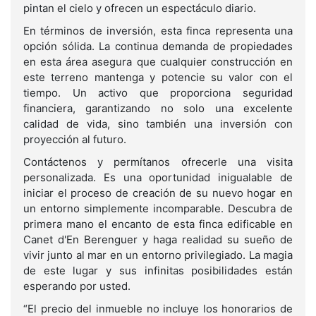
pintan el cielo y ofrecen un espectáculo diario.
En términos de inversión, esta finca representa una
opción sólida. La continua demanda de propiedades
en esta área asegura que cualquier construcción en
este terreno mantenga y potencie su valor con el
tiempo. Un activo que proporciona seguridad
financiera, garantizando no solo una excelente
calidad de vida, sino también una inversión con
proyección al futuro.
Contáctenos y permítanos ofrecerle una visita
personalizada. Es una oportunidad inigualable de
iniciar el proceso de creación de su nuevo hogar en
un entorno simplemente incomparable. Descubra de
primera mano el encanto de esta finca edificable en
Canet d'En Berenguer y haga realidad su sueño de
vivir junto al mar en un entorno privilegiado. La magia
de este lugar y sus infinitas posibilidades están
esperando por usted.
“El precio del inmueble no incluye los honorarios de