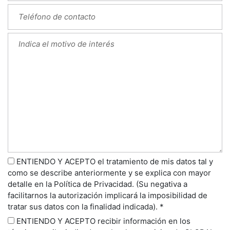
ENTIENDO Y ACEPTO el tratamiento de mis datos tal y
como se describe anteriormente y se explica con mayor
detalle en la Política de Privacidad. (Su negativa a
facilitarnos la autorización implicará la imposibilidad de
tratar sus datos con la finalidad indicada). *
ENTIENDO Y ACEPTO recibir información en los