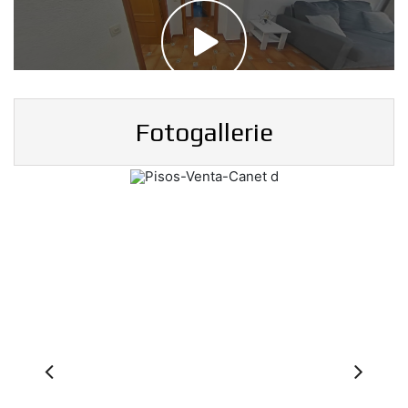
Fotogallerie