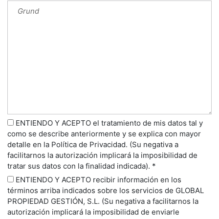
ENTIENDO Y ACEPTO el tratamiento de mis datos tal y
como se describe anteriormente y se explica con mayor
detalle en la Política de Privacidad. (Su negativa a
facilitarnos la autorización implicará la imposibilidad de
tratar sus datos con la finalidad indicada). *
ENTIENDO Y ACEPTO recibir información en los
términos arriba indicados sobre los servicios de GLOBAL
PROPIEDAD GESTIÓN, S.L. (Su negativa a facilitarnos la
autorización implicará la imposibilidad de enviarle