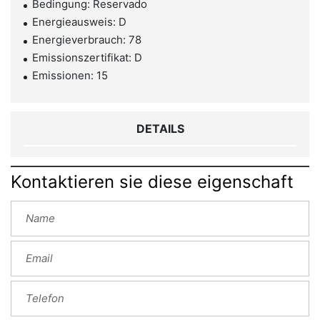
Bedingung: Reservado
Energieausweis: D
Energieverbrauch: 78
Emissionszertifikat: D
Emissionen: 15
DETAILS
Kontaktieren sie diese eigenschaft