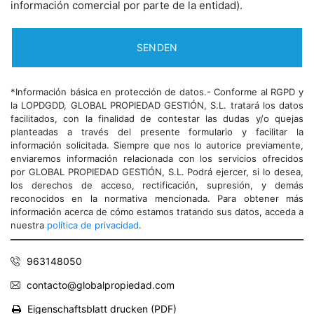
información comercial por parte de la entidad).
*Información básica en protección de datos.- Conforme al RGPD y
la LOPDGDD, GLOBAL PROPIEDAD GESTIÓN, S.L. tratará los datos
facilitados, con la finalidad de contestar las dudas y/o quejas
planteadas a través del presente formulario y facilitar la
información solicitada. Siempre que nos lo autorice previamente,
enviaremos información relacionada con los servicios ofrecidos
por GLOBAL PROPIEDAD GESTIÓN, S.L. Podrá ejercer, si lo desea,
los derechos de acceso, rectificación, supresión, y demás
reconocidos en la normativa mencionada. Para obtener más
información acerca de cómo estamos tratando sus datos, acceda a
nuestra
política de privacidad
.
963148050
contacto@globalpropiedad.com
Eigenschaftsblatt drucken (PDF)