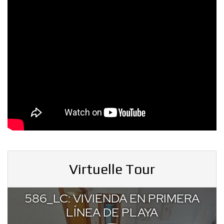
Virtuelle Tour