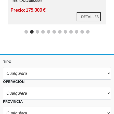
Ref.: CVAZam3685
Precio: 175.000 €
DETALLES
TIPO
OPERACIÓN
PROVINCIA