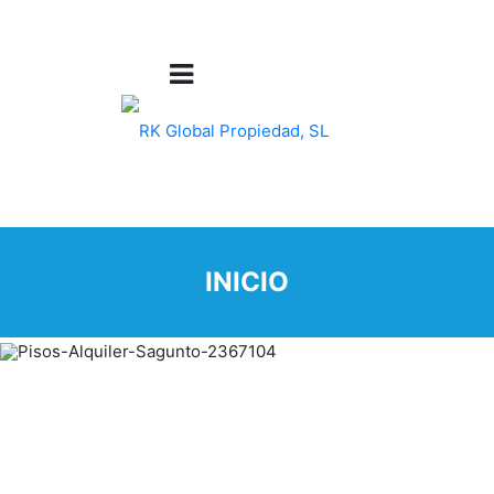
INICIO