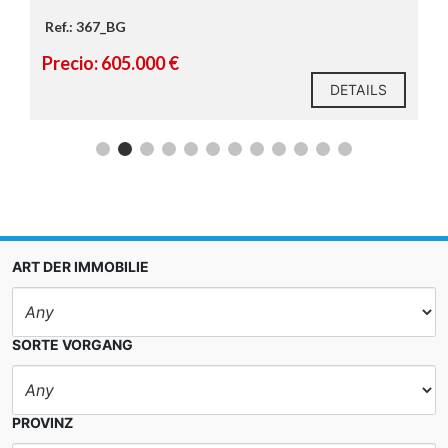
Ref.: 367_BG
Precio: 605.000 €
DETAILS
ART DER IMMOBILIE
SORTE VORGANG
PROVINZ