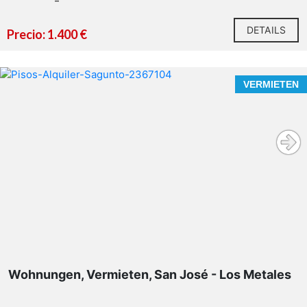
DETAILS
Precio: 1.400 €
VERMIETEN
Wohnungen, Vermieten, San José - Los Metales