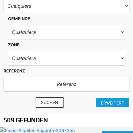
GEMEINDE
ZONE
REFERENZ
SUCHEN
ERWEITERT
509 GEFUNDEN