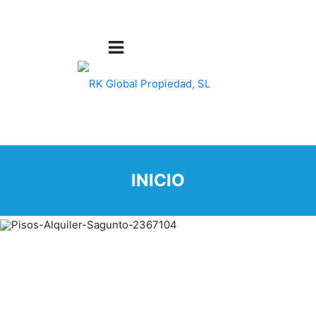
INICIO