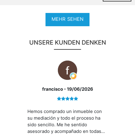
MEHR SEHEN
UNSERE KUNDEN DENKEN
francisco
- 19/06/2026
Hemos comprado un inmueble con
su mediación y todo el proceso ha
sido sencillo. Me he sentido
asesorado y acompañado en todas