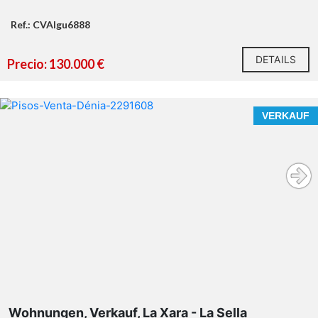
Ref.: CVAIgu6888
DETAILS
Precio: 130.000 €
VERKAUF
Wohnungen, Verkauf, La Xara - La Sella