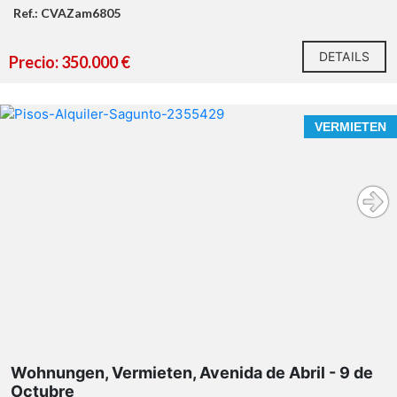
Ref.: CVAZam6805
DETAILS
Precio: 350.000 €
VERMIETEN
Wohnungen, Vermieten, Avenida de Abril - 9 de
Octubre