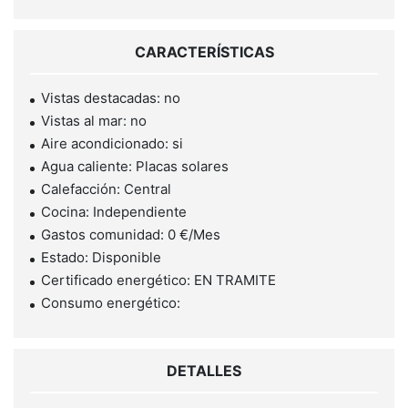
CARACTERÍSTICAS
Vistas destacadas: no
Vistas al mar: no
Aire acondicionado: si
Agua caliente: Placas solares
Calefacción: Central
Cocina: Independiente
Gastos comunidad: 0 €/Mes
Estado: Disponible
Certificado energético: EN TRAMITE
Consumo energético:
DETALLES