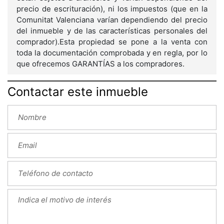
precio de escrituración), ni los impuestos (que en la
Comunitat Valenciana varían dependiendo del precio
del inmueble y de las características personales del
comprador).Esta propiedad se pone a la venta con
toda la documentación comprobada y en regla, por lo
que ofrecemos GARANTÍAS a los compradores.
Contactar este inmueble