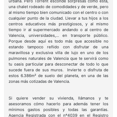
urbana. Pero Torrent esconde sorpresas como esta,
una chalet rodeado de comodidades y de verde, pero
al mismo tiempo bien comunicado con el centro o con
cualquier punto de la ciudad. Llevar a tus hijos a los
centros educativos más prestigiosos, y al mismo
tiempo ir al supermercado andando o al centro de
Valencia, universidades,... en transporte público.
Porque desde aquí es todo más que accesible no
estando tampoco reñido con disfrutar de una
maravillosa y exclusiva villa de lujo en uno de los
pulmones naturales de Valencia que te servirá como
tu oasis particular para desconectar de todo lo que
sucede fuera de sus muros. Invierte o disfruta de
estos 6.386m² de suelo del planeta, en una de las
zonas más cotizadas de Valencia.
Si quiere vender su vivienda, llámanos y te
asesoramos cómo hacerlo para además tener los
mínimos gastos posibles y todas las garantías.
Agencia Registrada con el nº4039 en el Registro