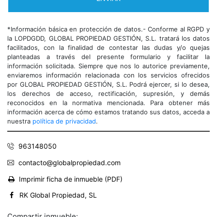
*Información básica en protección de datos.- Conforme al RGPD y
la LOPDGDD, GLOBAL PROPIEDAD GESTIÓN, S.L. tratará los datos
facilitados, con la finalidad de contestar las dudas y/o quejas
planteadas a través del presente formulario y facilitar la
información solicitada. Siempre que nos lo autorice previamente,
enviaremos información relacionada con los servicios ofrecidos
por GLOBAL PROPIEDAD GESTIÓN, S.L. Podrá ejercer, si lo desea,
los derechos de acceso, rectificación, supresión, y demás
reconocidos en la normativa mencionada. Para obtener más
información acerca de cómo estamos tratando sus datos, acceda a
nuestra
política de privacidad
.
963148050
contacto@globalpropiedad.com
Imprimir ficha de inmueble (PDF)
RK Global Propiedad, SL
Compartir inmueble: