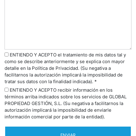
ENTIENDO Y ACEPTO el tratamiento de mis datos tal y
como se describe anteriormente y se explica con mayor
detalle en la Política de Privacidad. (Su negativa a
facilitarnos la autorización implicará la imposibilidad de
tratar sus datos con la finalidad indicada). *
ENTIENDO Y ACEPTO recibir información en los
términos arriba indicados sobre los servicios de GLOBAL
PROPIEDAD GESTIÓN, S.L. (Su negativa a facilitarnos la
autorización implicará la imposibilidad de enviarle
información comercial por parte de la entidad).