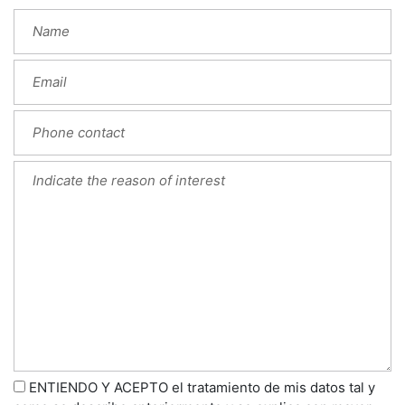
ENTIENDO Y ACEPTO el tratamiento de mis datos tal y