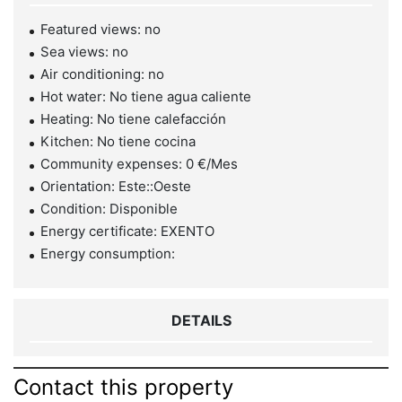
Featured views: no
Sea views: no
Air conditioning: no
Hot water: No tiene agua caliente
Heating: No tiene calefacción
Kitchen: No tiene cocina
Community expenses: 0 €/Mes
Orientation: Este::Oeste
Condition: Disponible
Energy certificate: EXENTO
Energy consumption:
DETAILS
Contact this property