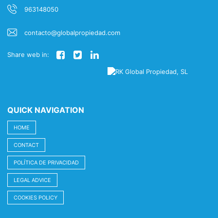
963148050
contacto@globalpropiedad.com
Share web in:
QUICK NAVIGATION
HOME
CONTACT
POLÍTICA DE PRIVACIDAD
LEGAL ADVICE
COOKIES POLICY