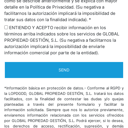
como se describe anteriormente y se explica con mayor
detalle en la Política de Privacidad. (Su negativa a
facilitarnos la autorización implicará la imposibilidad de
tratar sus datos con la finalidad indicada). *
ENTIENDO Y ACEPTO recibir información en los
términos arriba indicados sobre los servicios de GLOBAL
PROPIEDAD GESTIÓN, S.L. (Su negativa a facilitarnos la
autorización implicará la imposibilidad de enviarle
información comercial por parte de la entidad).
*Información básica en protección de datos.- Conforme al RGPD y
la LOPDGDD, GLOBAL PROPIEDAD GESTIÓN, S.L. tratará los datos
facilitados, con la finalidad de contestar las dudas y/o quejas
planteadas a través del presente formulario y facilitar la
información solicitada. Siempre que nos lo autorice previamente,
enviaremos información relacionada con los servicios ofrecidos
por GLOBAL PROPIEDAD GESTIÓN, S.L. Podrá ejercer, si lo desea,
los derechos de acceso, rectificación, supresión, y demás