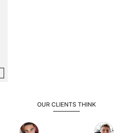
OUR CLIENTS THINK