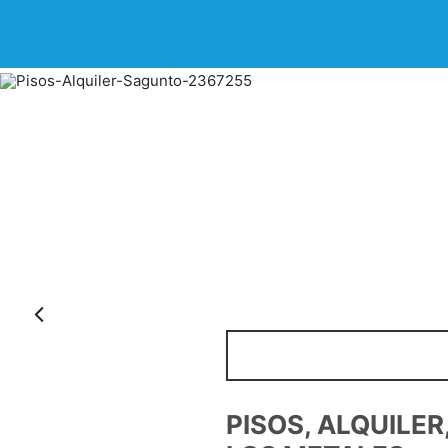
Anterior
PISOS, ALQUILER